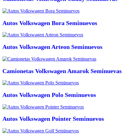
Autos Volkswagen Bora Seminuevos
Autos Volkswagen Arteon Seminuevos
Camionetas Volkswagen Amarok Seminuevas
Autos Volkswagen Polo Seminuevos
Autos Volkswagen Pointer Seminuevos