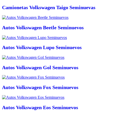
Camionetas Volkswagen Taigo Seminuevas
Autos Volkswagen Beetle Seminuevos
Autos Volkswagen Lupo Seminuevos
Autos Volkswagen Gol Seminuevos
Autos Volkswagen Fox Seminuevos
Autos Volkswagen Eos Seminuevos