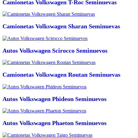
Camionetas Volkswagen T-Roc Seminuevas
Camionetas Volkswagen Sharan Seminuevas
Autos Volkswagen Scirocco Seminuevos
Camionetas Volkswagen Routan Seminuevas
Autos Volkswagen Phideon Seminuevos
Autos Volkswagen Phaeton Seminuevos