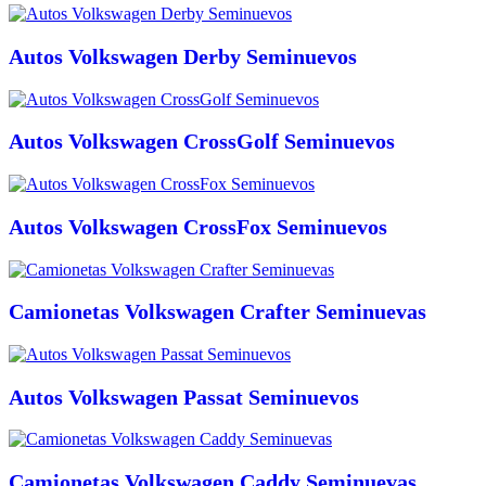
Autos Volkswagen Derby Seminuevos
Autos Volkswagen CrossGolf Seminuevos
Autos Volkswagen CrossFox Seminuevos
Camionetas Volkswagen Crafter Seminuevas
Autos Volkswagen Passat Seminuevos
Camionetas Volkswagen Caddy Seminuevas