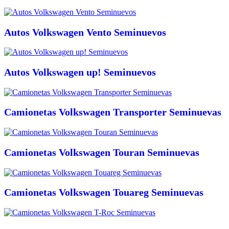
Autos Volkswagen Vento Seminuevos
Autos Volkswagen up! Seminuevos
Camionetas Volkswagen Transporter Seminuevas
Camionetas Volkswagen Touran Seminuevas
Camionetas Volkswagen Touareg Seminuevas