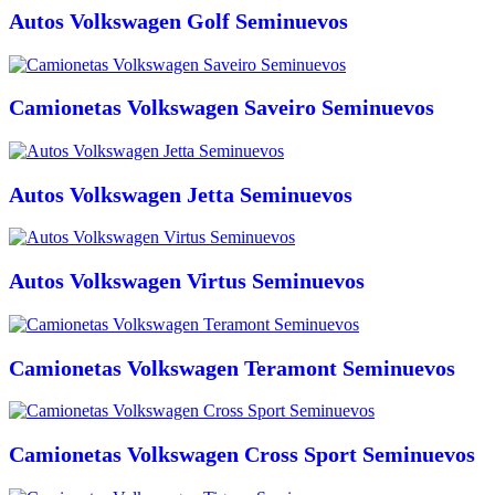
Autos Volkswagen Golf Seminuevos
Camionetas Volkswagen Saveiro Seminuevos
Autos Volkswagen Jetta Seminuevos
Autos Volkswagen Virtus Seminuevos
Camionetas Volkswagen Teramont Seminuevos
Camionetas Volkswagen Cross Sport Seminuevos